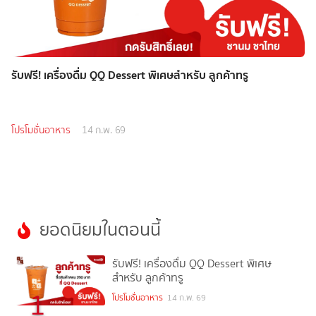
รับฟรี! เครื่องดื่ม QQ Dessert พิเศษสำหรับ ลูกค้าทรู
โปรโมชั่นอาหาร
14 ก.พ. 69
ยอดนิยมในตอนนี้
รับฟรี! เครื่องดื่ม QQ Dessert พิเศษ
สำหรับ ลูกค้าทรู
1
โปรโมชั่นอาหาร
14 ก.พ. 69