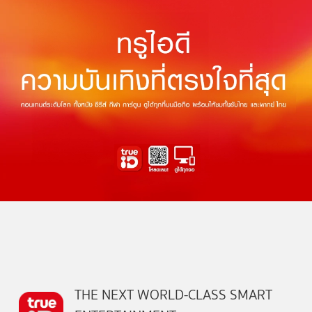
THE NEXT WORLD-CLASS SMART