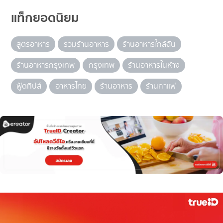
แท็กยอดนิยม
สูตรอาหาร
รวมร้านอาหาร
ร้านอาหารใกล้ฉัน
ร้านอาหารกรุงเทพ
กรุงเทพ
ร้านอาหารในห้าง
ฟู้ดทิปส์
อาหารไทย
ร้านอาหาร
ร้านกาแฟ