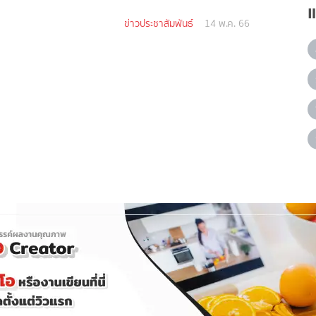
ข่าวประชาสัมพันธ์
14 พ.ค. 66