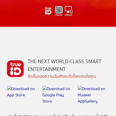
THE NEXT WORLD-CLASS SMART
ENTERTAINMENT
อีกขั้นของความบันเทิงระดับโลกตรงใจคุณ