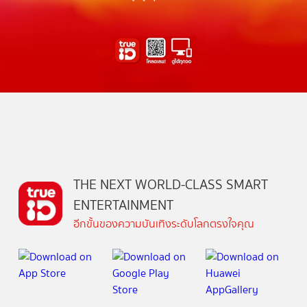
THE NEXT WORLD-CLASS SMART
ENTERTAINMENT
อีกขั้นของความบันเทิงระดับโลกตรงใจคุณ