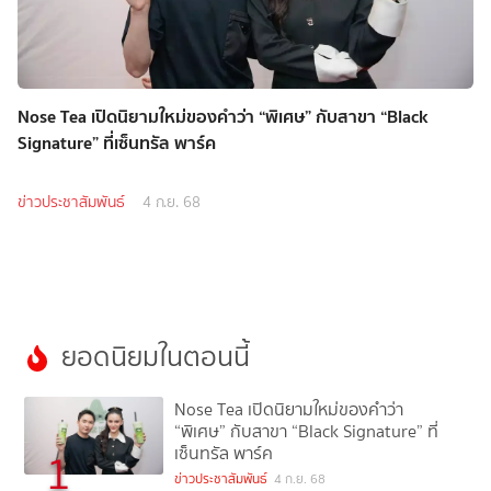
Nose Tea เปิดนิยามใหม่ของคำว่า “พิเศษ” กับสาขา “Black
Signature” ที่เซ็นทรัล พาร์ค
ข่าวประชาสัมพันธ์
4 ก.ย. 68
ยอดนิยมในตอนนี้
Nose Tea เปิดนิยามใหม่ของคำว่า
“พิเศษ” กับสาขา “Black Signature” ที่
เซ็นทรัล พาร์ค
1
ข่าวประชาสัมพันธ์
4 ก.ย. 68