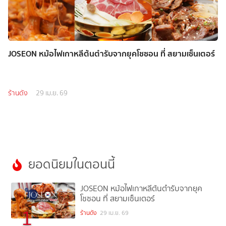
JOSEON หม้อไฟเกาหลีต้นตำรับจากยุคโชซอน ที่ สยามเซ็นเตอร์
ร้านดัง
29 เม.ย. 69
ยอดนิยมในตอนนี้
JOSEON หม้อไฟเกาหลีต้นตำรับจากยุค
โชซอน ที่ สยามเซ็นเตอร์
1
ร้านดัง
29 เม.ย. 69