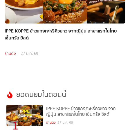
IPPE KOPPE ข้าวแกงกะหรี่คิวยาว จากญี่ปุ่น สาขาแรกในไทย
เซ็นทรัลเวิลด์
ร้านดัง
27 มี.ค. 69
ยอดนิยมในตอนนี้
IPPE KOPPE ข้าวแกงกะหรี่คิวยาว จาก
ญี่ปุ่น สาขาแรกในไทย เซ็นทรัลเวิลด์
1
ร้านดัง
27 มี.ค. 69