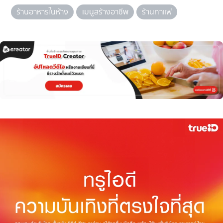
ร้านอาหารในห้าง
เมนูสร้างอาชีพ
ร้านกาแฟ