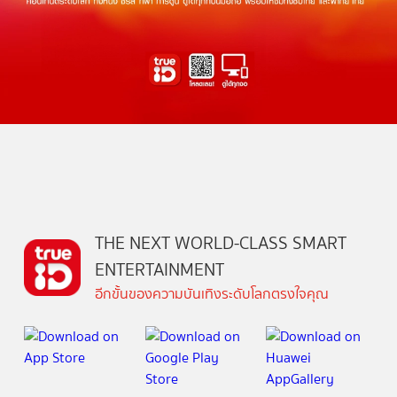
THE NEXT WORLD-CLASS SMART
ENTERTAINMENT
อีกขั้นของความบันเทิงระดับโลกตรงใจคุณ