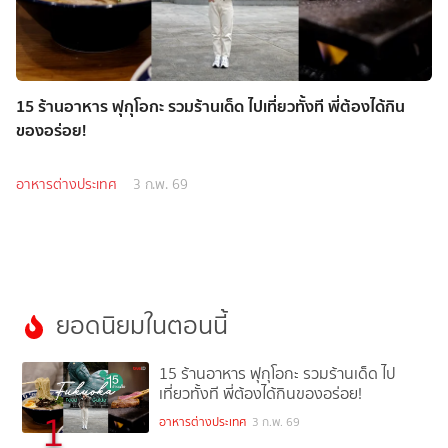
15 ร้านอาหาร ฟุกุโอกะ รวมร้านเด็ด ไปเที่ยวทั้งที พี่ต้องได้กิน
ของอร่อย!
อาหารต่างประเทศ
3 ก.พ. 69
ยอดนิยมในตอนนี้
15 ร้านอาหาร ฟุกุโอกะ รวมร้านเด็ด ไป
เที่ยวทั้งที พี่ต้องได้กินของอร่อย!
1
อาหารต่างประเทศ
3 ก.พ. 69