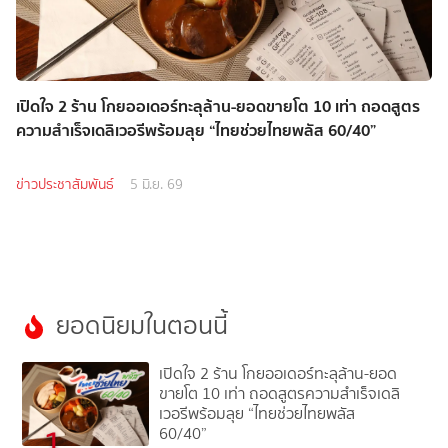
เปิดใจ 2 ร้าน โกยออเดอร์ทะลุล้าน-ยอดขายโต 10 เท่า ถอดสูตร
ความสำเร็จเดลิเวอรีพร้อมลุย “ไทยช่วยไทยพลัส 60/40”
ข่าวประชาสัมพันธ์
5 มิ.ย. 69
ยอดนิยมในตอนนี้
เปิดใจ 2 ร้าน โกยออเดอร์ทะลุล้าน-ยอด
ขายโต 10 เท่า ถอดสูตรความสำเร็จเดลิ
เวอรีพร้อมลุย “ไทยช่วยไทยพลัส
1
60/40”