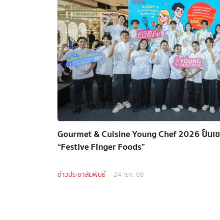
Gourmet & Cuisine Young Chef 2026 ปั้นเชฟร
“Festive Finger Foods”
ข่าวประชาสัมพันธ์
24 ก.ค. 69