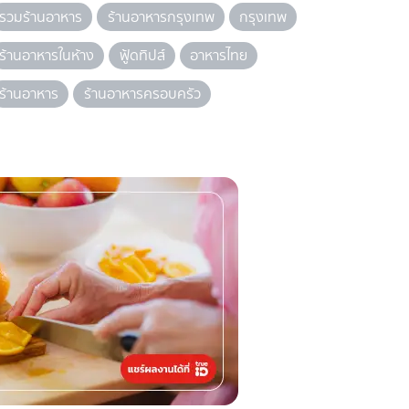
รวมร้านอาหาร
ร้านอาหารกรุงเทพ
กรุงเทพ
ร้านอาหารในห้าง
ฟู้ดทิปส์
อาหารไทย
ร้านอาหาร
ร้านอาหารครอบครัว