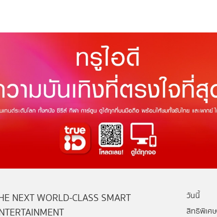
วันนี้
HE NEXT WORLD-CLASS SMART
NTERTAINMENT
สิทธิพิเศษ