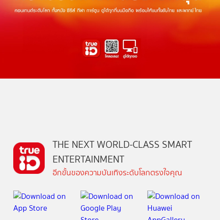
THE NEXT WORLD-CLASS SMART
ENTERTAINMENT
อีกขั้นของความบันเทิงระดับโลกตรงใจคุณ