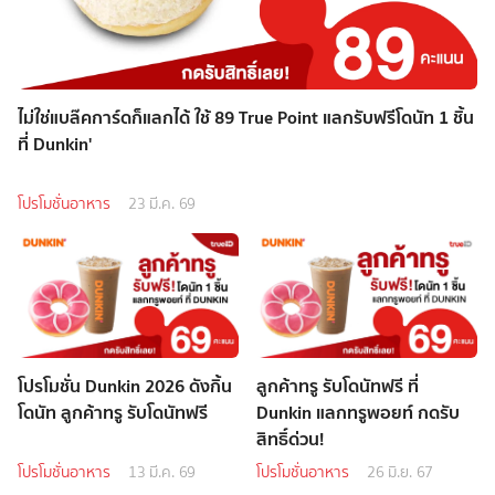
ไม่ใช่แบล๊คการ์ดก็แลกได้ ใช้ 89 True Point แลกรับฟรีโดนัท 1 ชิ้น
ที่ Dunkin'
โปรโมชั่นอาหาร
23 มี.ค. 69
โปรโมชั่น Dunkin 2026 ดังกิ้น
ลูกค้าทรู รับโดนัทฟรี ที่
โดนัท ลูกค้าทรู รับโดนัทฟรี
Dunkin แลกทรูพอยท์ กดรับ
สิทธิ์ด่วน!
โปรโมชั่นอาหาร
13 มี.ค. 69
โปรโมชั่นอาหาร
26 มิ.ย. 67