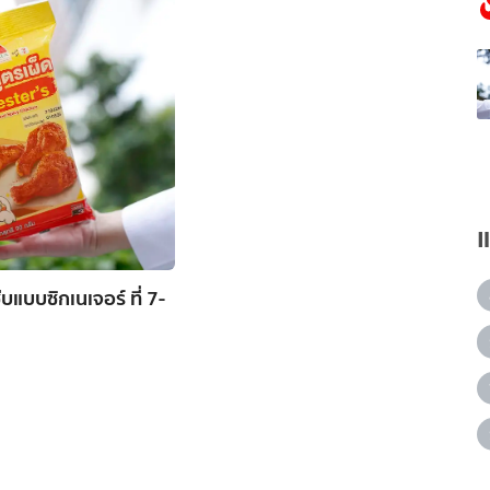
่บแบบซิกเนเจอร์ ที่ 7-