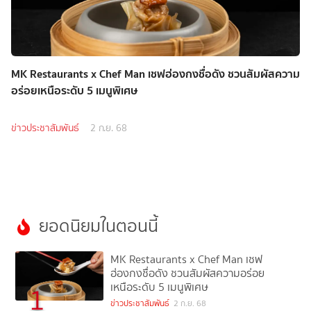
MK Restaurants x Chef Man เชฟฮ่องกงชื่อดัง ชวนสัมผัสความ
อร่อยเหนือระดับ 5 เมนูพิเศษ
ข่าวประชาสัมพันธ์
2 ก.ย. 68
ยอดนิยมในตอนนี้
MK Restaurants x Chef Man เชฟ
ฮ่องกงชื่อดัง ชวนสัมผัสความอร่อย
เหนือระดับ 5 เมนูพิเศษ
1
ข่าวประชาสัมพันธ์
2 ก.ย. 68