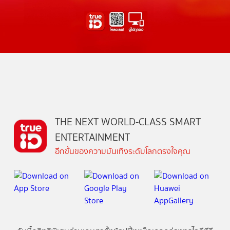
THE NEXT WORLD-CLASS SMART
ENTERTAINMENT
อีกขั้นของความบันเทิงระดับโลกตรงใจคุณ