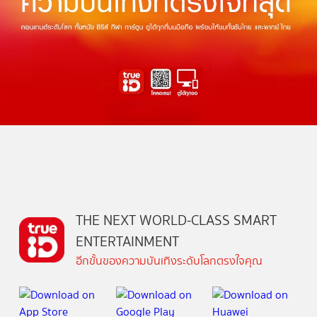
THE NEXT WORLD-CLASS SMART
ENTERTAINMENT
อีกขั้นของความบันเทิงระดับโลกตรงใจคุณ