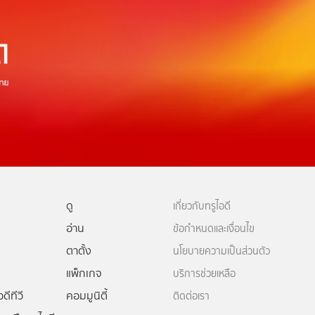
ดู
เกี่ยวกับทรูไอดี
อ่าน
ข้อกำหนดและเงื่อนไข
ตาตั้ง
นโยบายความเป็นส่วนตัว
แพ็กเกจ
บริการช่วยเหลือ
ดีทีวี
คอมมูนิตี้
ติดต่อเรา