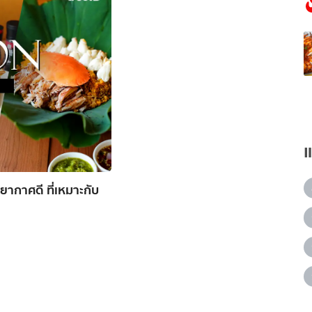
ากาศดี ที่เหมาะกับ