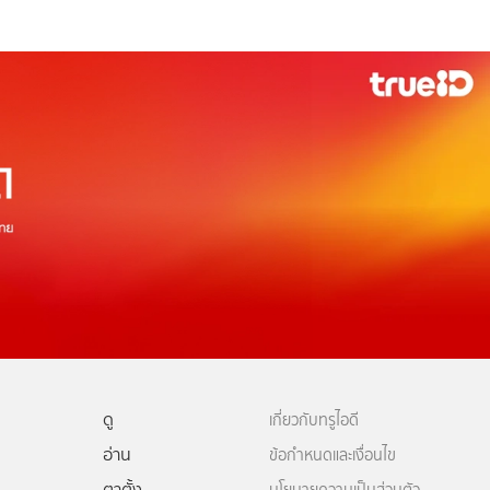
ดู
เกี่ยวกับทรูไอดี
อ่าน
ข้อกำหนดและเงื่อนไข
ตาตั้ง