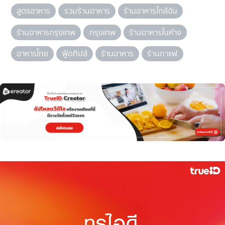
สูตรอาหาร
รวมร้านอาหาร
ร้านอาหารใกล้ฉัน
ร้านอาหารกรุงเทพ
กรุงเทพ
ร้านอาหารในห้าง
อาหารไทย
ฟู้ดทิปส์
ร้านอาหาร
ร้านกาแฟ