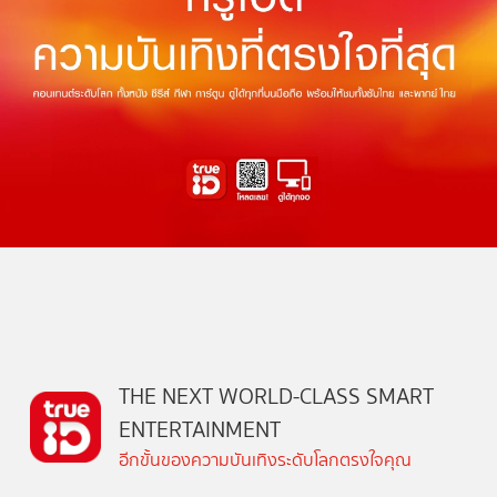
THE NEXT WORLD-CLASS SMART
ENTERTAINMENT
อีกขั้นของความบันเทิงระดับโลกตรงใจคุณ