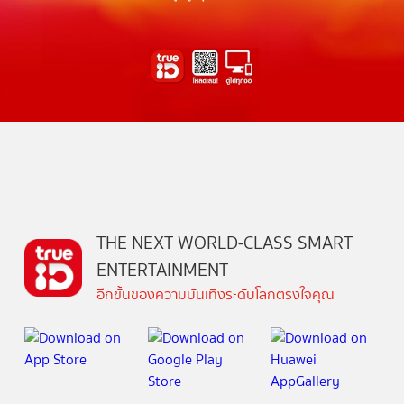
THE NEXT WORLD-CLASS SMART
ENTERTAINMENT
อีกขั้นของความบันเทิงระดับโลกตรงใจคุณ