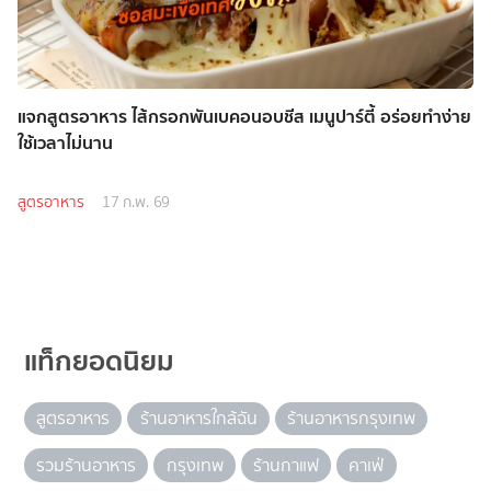
แจกสูตรอาหาร ไส้กรอกพันเบคอนอบชีส เมนูปาร์ตี้ อร่อยทำง่าย
ใช้เวลาไม่นาน
สูตรอาหาร
17 ก.พ. 69
แท็กยอดนิยม
สูตรอาหาร
ร้านอาหารใกล้ฉัน
ร้านอาหารกรุงเทพ
รวมร้านอาหาร
กรุงเทพ
ร้านกาแฟ
คาเฟ่