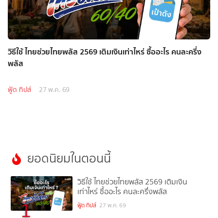
วิธีใช้ ไทยช่วยไทยพลัส 2569 เติมเงินเท่าไหร่ ซื้ออะไร คนละครึ่ง
พลัส
ฟู้ด ทิปส์
27 พ.ค. 69
ยอดนิยมในตอนนี้
วิธีใช้ ไทยช่วยไทยพลัส 2569 เติมเงิน
เท่าไหร่ ซื้ออะไร คนละครึ่งพลัส
1
ฟู้ด ทิปส์
27 พ.ค. 69