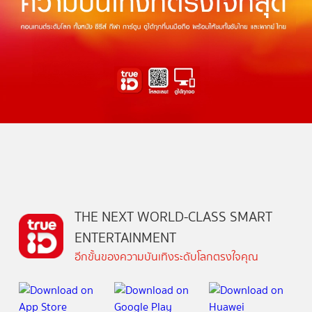
THE NEXT WORLD-CLASS SMART
ENTERTAINMENT
อีกขั้นของความบันเทิงระดับโลกตรงใจคุณ