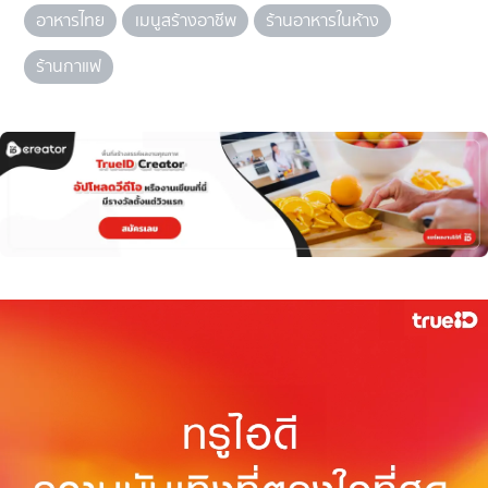
อาหารไทย
เมนูสร้างอาชีพ
ร้านอาหารในห้าง
ร้านกาแฟ