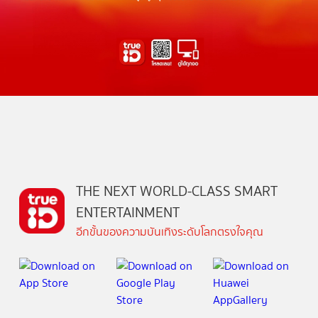
THE NEXT WORLD-CLASS SMART
ENTERTAINMENT
อีกขั้นของความบันเทิงระดับโลกตรงใจคุณ