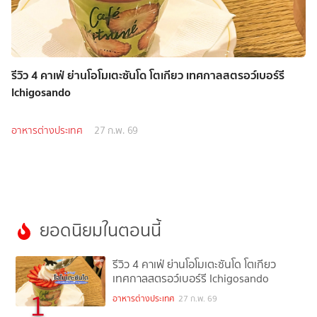
รีวิว 4 คาเฟ่ ย่านโอโมเตะซันโด โตเกียว เทศกาลสตรอว์เบอร์รี
Ichigosando
อาหารต่างประเทศ
27 ก.พ. 69
ยอดนิยมในตอนนี้
รีวิว 4 คาเฟ่ ย่านโอโมเตะซันโด โตเกียว
เทศกาลสตรอว์เบอร์รี Ichigosando
1
อาหารต่างประเทศ
27 ก.พ. 69