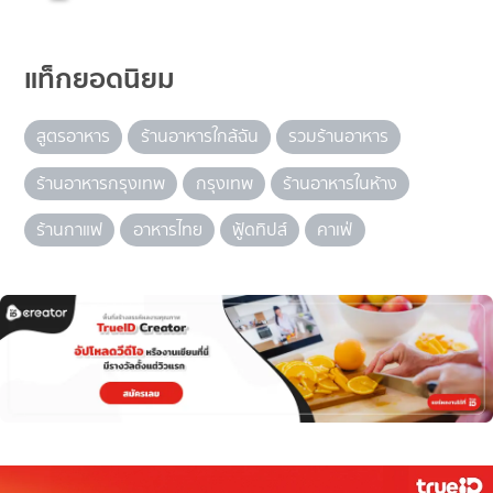
แท็กยอดนิยม
สูตรอาหาร
ร้านอาหารใกล้ฉัน
รวมร้านอาหาร
ร้านอาหารกรุงเทพ
กรุงเทพ
ร้านอาหารในห้าง
ร้านกาแฟ
อาหารไทย
ฟู้ดทิปส์
คาเฟ่