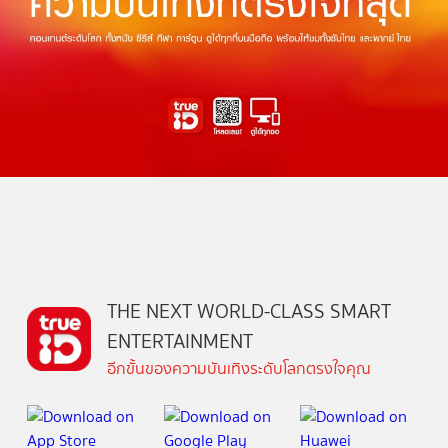
THE NEXT WORLD-CLASS SMART
ENTERTAINMENT
อีกขั้นของความบันเทิงระดับโลกตรงใจคุณ