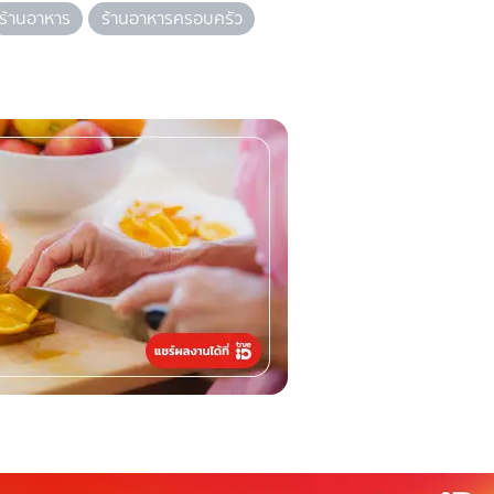
ร้านอาหาร
ร้านอาหารครอบครัว