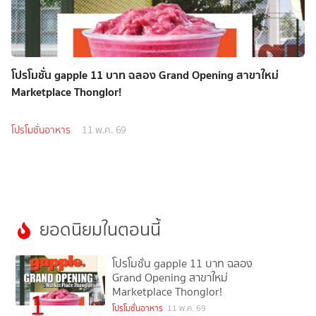
โปรโมชั่น gapple 11 บาท ฉลอง Grand Opening สาขาใหม่
Marketplace Thonglor!
โปรโมชั่นอาหาร
11 พ.ค. 69
ยอดนิยมในตอนนี้
โปรโมชั่น gapple 11 บาท ฉลอง
Grand Opening สาขาใหม่
Marketplace Thonglor!
1
โปรโมชั่นอาหาร
11 พ.ค. 69