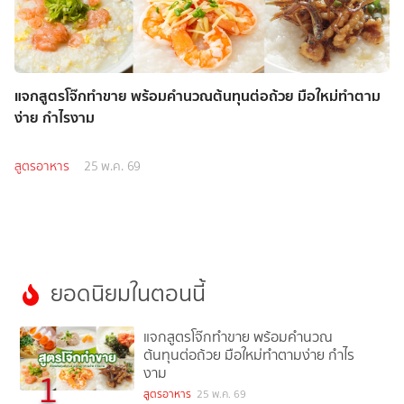
แจกสูตรโจ๊กทำขาย พร้อมคำนวณต้นทุนต่อถ้วย มือใหม่ทำตาม
ง่าย กำไรงาม
สูตรอาหาร
25 พ.ค. 69
ยอดนิยมในตอนนี้
แจกสูตรโจ๊กทำขาย พร้อมคำนวณ
ต้นทุนต่อถ้วย มือใหม่ทำตามง่าย กำไร
งาม
1
สูตรอาหาร
25 พ.ค. 69