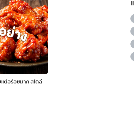
อยแต่อร่อยมาก สไตล์