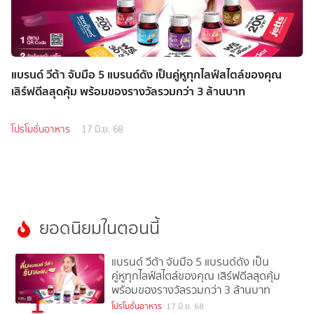
แบรนด์ วีต้า จับมือ 5 แบรนด์ดัง เป็นคู่หูทุกไลฟ์สไตล์ของคุณ
เสิร์ฟดีลสุดคุ้ม พร้อมของรางวัลรวมกว่า 3 ล้านบาท
โปรโมชั่นอาหาร
17 มิ.ย. 68
ยอดนิยมในตอนนี้
แบรนด์ วีต้า จับมือ 5 แบรนด์ดัง เป็น
คู่หูทุกไลฟ์สไตล์ของคุณ เสิร์ฟดีลสุดคุ้ม
พร้อมของรางวัลรวมกว่า 3 ล้านบาท
1
โปรโมชั่นอาหาร
17 มิ.ย. 68