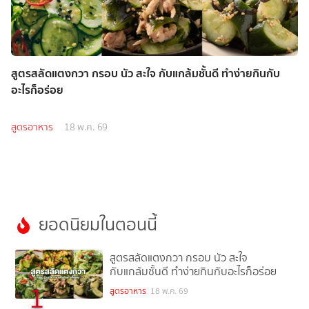
สูตรสลัดแตงกวา กรอบ นัว สะใจ กับแกล้มชั้นดี ทำง่ายกินกับ
อะไรก็อร่อย
สูตรอาหาร
18 พ.ค. 69
ยอดนิยมในตอนนี้
สูตรสลัดแตงกวา กรอบ นัว สะใจ
กับแกล้มชั้นดี ทำง่ายกินกับอะไรก็อร่อย
1
สูตรอาหาร
18 พ.ค. 69