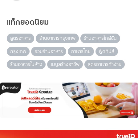
แท็กยอดนิยม
สูตรอาหาร
ร้านอาหารกรุงเทพ
ร้านอาหารใกล้ฉัน
กรุงเทพ
รวมร้านอาหาร
อาหารไทย
ฟู้ดทิปส์
ร้านอาหารในห้าง
เมนูสร้างอาชีพ
สูตรอาหารทำง่าย