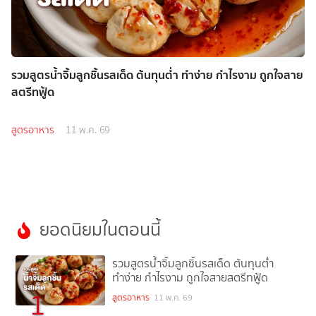
รวมสูตรน้ำจิ้มลูกชิ้นรสเด็ด ต้นทุนต่ำ ทำง่าย กำไรงาม ถูกใจสาย
สตรีทฟู้ด
สูตรอาหาร
11 พ.ค. 69
ยอดนิยมในตอนนี้
รวมสูตรน้ำจิ้มลูกชิ้นรสเด็ด ต้นทุนต่ำ
ทำง่าย กำไรงาม ถูกใจสายสตรีทฟู้ด
1
สูตรอาหาร
11 พ.ค. 69