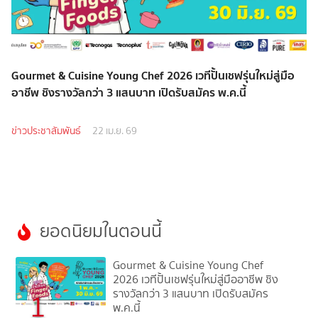
Gourmet & Cuisine Young Chef 2026 เวทีปั้นเชฟรุ่นใหม่สู่มือ
อาชีพ ชิงรางวัลกว่า 3 แสนบาท เปิดรับสมัคร พ.ค.นี้
ข่าวประชาสัมพันธ์
22 เม.ย. 69
ยอดนิยมในตอนนี้
Gourmet & Cuisine Young Chef
2026 เวทีปั้นเชฟรุ่นใหม่สู่มืออาชีพ ชิง
รางวัลกว่า 3 แสนบาท เปิดรับสมัคร
1
พ.ค.นี้