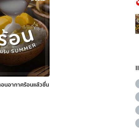
นตอนอากาศร้อนแล้วชื่น