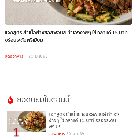
แจกสูตร ยำเนื้อย่างซอสพอนสึ ทำเองง่ายๆ ใช้เวลาแค่ 15 นาที
อร่อยระดับพรีเมียม
สูตรอาหาร
30 เม.ย. 69
ยอดนิยมในตอนนี้
แจกสูตร ยำเนื้อย่างซอสพอนสึ ทำเอง
ง่ายๆ ใช้เวลาแค่ 15 นาที อร่อยระดับ
พรีเมียม
1
สูตรอาหาร
30 เม.ย. 69