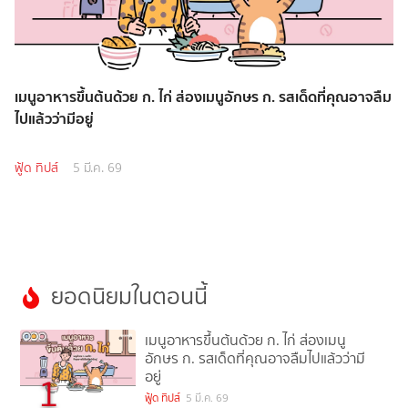
เมนูอาหารขึ้นต้นด้วย ก. ไก่ ส่องเมนูอักษร ก. รสเด็ดที่คุณอาจลืม
ไปแล้วว่ามีอยู่
ฟู้ด ทิปส์
5 มี.ค. 69
ยอดนิยมในตอนนี้
เมนูอาหารขึ้นต้นด้วย ก. ไก่ ส่องเมนู
อักษร ก. รสเด็ดที่คุณอาจลืมไปแล้วว่ามี
อยู่
1
ฟู้ด ทิปส์
5 มี.ค. 69