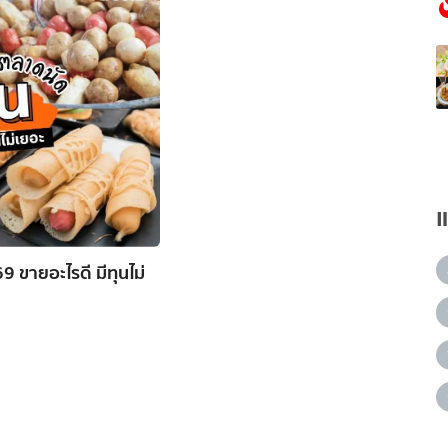
 ขายอะไรดี มีทุนไม่