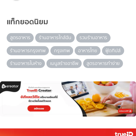
แท็กยอดนิยม
สูตรอาหาร
ร้านอาหารใกล้ฉัน
รวมร้านอาหาร
ร้านอาหารกรุงเทพ
กรุงเทพ
อาหารไทย
ฟู้ดทิปส์
ร้านอาหารในห้าง
เมนูสร้างอาชีพ
สูตรอาหารทำง่าย