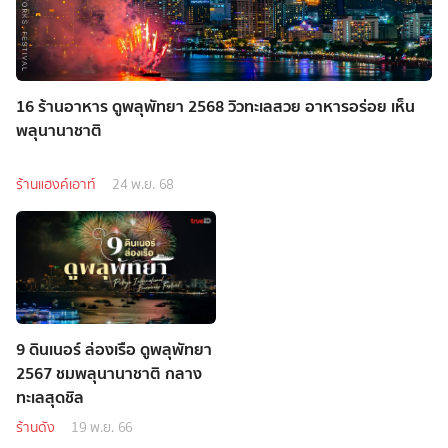
16 ร้านอาหาร ดูพลุพัทยา 2568 วิวทะเลสวย อาหารอร่อย เห็น
พลุนานาชาติ
ร้านแฮงค์เอาท์
24 พ.ย. 68
9 ดินเนอร์ ล่องเรือ ดูพลุพัทยา
2567 ชมพลุนานาชาติ กลาง
ทะเลสุดชิล
ร้านดัง
19 พ.ย. 66