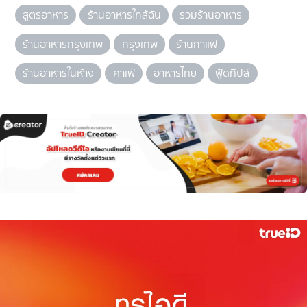
สูตรอาหาร
ร้านอาหารใกล้ฉัน
รวมร้านอาหาร
ร้านอาหารกรุงเทพ
กรุงเทพ
ร้านกาแฟ
ร้านอาหารในห้าง
คาเฟ่
อาหารไทย
ฟู้ดทิปส์