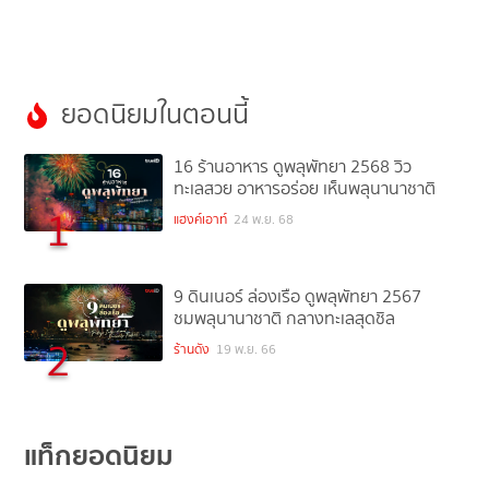
ยอดนิยมในตอนนี้
16 ร้านอาหาร ดูพลุพัทยา 2568 วิว
ทะเลสวย อาหารอร่อย เห็นพลุนานาชาติ
1
แฮงค์เอาท์
24 พ.ย. 68
9 ดินเนอร์ ล่องเรือ ดูพลุพัทยา 2567
ชมพลุนานาชาติ กลางทะเลสุดชิล
2
ร้านดัง
19 พ.ย. 66
แท็กยอดนิยม