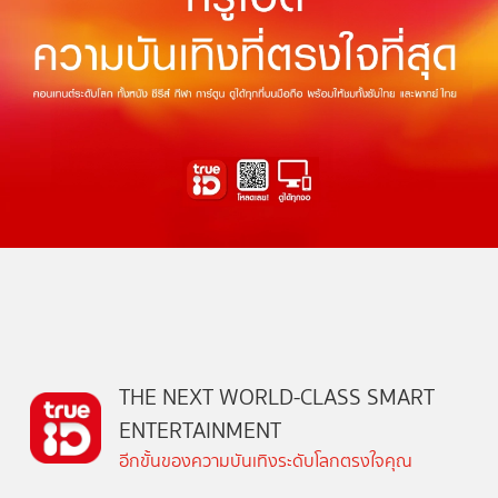
THE NEXT WORLD-CLASS SMART
ENTERTAINMENT
อีกขั้นของความบันเทิงระดับโลกตรงใจคุณ