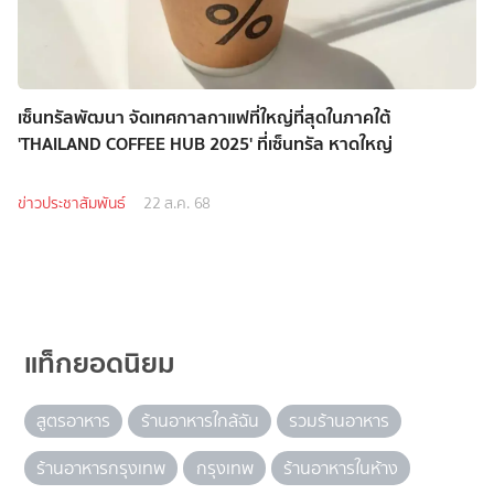
เซ็นทรัลพัฒนา จัดเทศกาลกาแฟที่ใหญ่ที่สุดในภาคใต้
'THAILAND COFFEE HUB 2025' ที่เซ็นทรัล หาดใหญ่
ข่าวประชาสัมพันธ์
22 ส.ค. 68
แท็กยอดนิยม
สูตรอาหาร
ร้านอาหารใกล้ฉัน
รวมร้านอาหาร
ร้านอาหารกรุงเทพ
กรุงเทพ
ร้านอาหารในห้าง