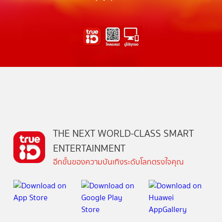
THE NEXT WORLD-CLASS SMART
ENTERTAINMENT
อีกขั้นของความบันเทิงระดับโลกตรงใจคุณ