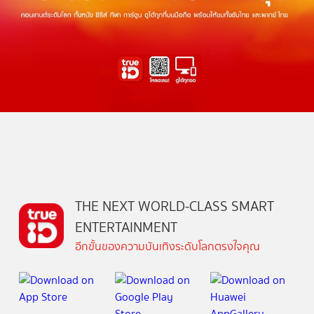
THE NEXT WORLD-CLASS SMART
ENTERTAINMENT
อีกขั้นของความบันเทิงระดับโลกตรงใจคุณ