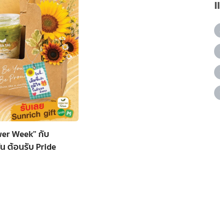
wer Week” กับ
น ต้อนรับ Pride