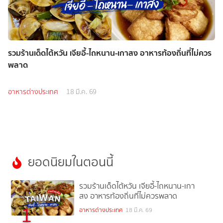
รวมร้านเด็ดไต้หวัน เจียอี้-ไถหนาน-เกาสง อาหารท้องถิ่นที่ไม่ควร
พลาด
อาหารต่างประเทศ
18 มี.ค. 69
ยอดนิยมในตอนนี้
รวมร้านเด็ดไต้หวัน เจียอี้-ไถหนาน-เกา
สง อาหารท้องถิ่นที่ไม่ควรพลาด
1
อาหารต่างประเทศ
18 มี.ค. 69