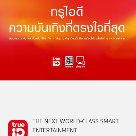
THE NEXT WORLD-CLASS SMART
ENTERTAINMENT