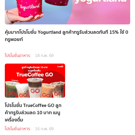
คุ้มมากโปรโมชั่น Yogurtland ลูกค้าทรูรับส่วนลดทันที 15% ใช้ 0
ทรูพอยท์
โปรโมชั่นอาหาร
18 ก.พ. 69
โปรโมชั่น TrueCoffee GO ลูก
ค้าทรูรับส่วนลด 10 บาท เมนู
เครื่องดื่ม
โปรโมชั่นอาหาร
16 ก.พ. 69