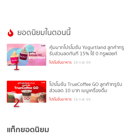
ยอดนิยมในตอนนี้
คุ้มมากโปรโมชั่น Yogurtland ลูกค้าทรู
รับส่วนลดทันที 15% ใช้ 0 ทรูพอยท์
1
โปรโมชั่นอาหาร
18 ก.พ. 69
โปรโมชั่น TrueCoffee GO ลูกค้าทรูรับ
ส่วนลด 10 บาท เมนูเครื่องดื่ม
2
โปรโมชั่นอาหาร
16 ก.พ. 69
แท็กยอดนิยม