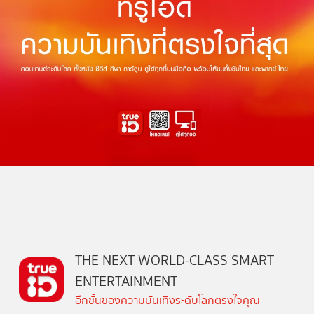
THE NEXT WORLD-CLASS SMART
ENTERTAINMENT
อีกขั้นของความบันเทิงระดับโลกตรงใจคุณ