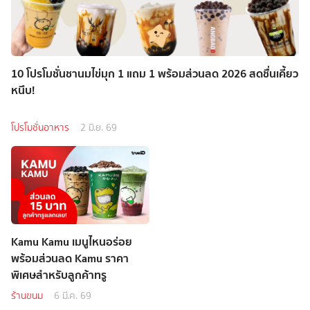
10 โปรโมชั่นชานมไข่มุก 1 แถม 1 พร้อมส่วนลด 2026 สดชื่นเคี้ยว
หนึบ!
โปรโมชั่นอาหาร
2 มิ.ย. 69
Kamu Kamu เมนูไหนอร่อย
พร้อมส่วนลด Kamu ราคา
พิเศษสำหรับลูกค้าทรู
ร้านขนม
6 มี.ค. 69