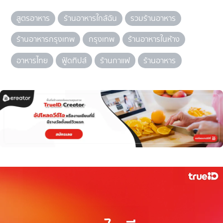
สูตรอาหาร
ร้านอาหารใกล้ฉัน
รวมร้านอาหาร
ร้านอาหารกรุงเทพ
กรุงเทพ
ร้านอาหารในห้าง
อาหารไทย
ฟู้ดทิปส์
ร้านกาแฟ
ร้านอาหาร