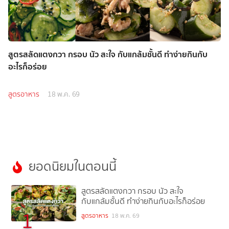
สูตรสลัดแตงกวา กรอบ นัว สะใจ กับแกล้มชั้นดี ทำง่ายกินกับ
อะไรก็อร่อย
สูตรอาหาร
18 พ.ค. 69
ยอดนิยมในตอนนี้
สูตรสลัดแตงกวา กรอบ นัว สะใจ
กับแกล้มชั้นดี ทำง่ายกินกับอะไรก็อร่อย
1
สูตรอาหาร
18 พ.ค. 69