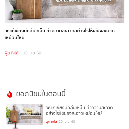
วิธีแก้เขียงมีกลิ่นเหม็น ทำความสะอาดอย่างไรให้เขียงสะอาด
เหมือนใหม่
ฟู้ด ทิปส์
10 เม.ย. 69
ยอดนิยมในตอนนี้
วิธีแก้เขียงมีกลิ่นเหม็น ทำความสะอาด
อย่างไรให้เขียงสะอาดเหมือนใหม่
1
ฟู้ด ทิปส์
10 เม.ย. 69